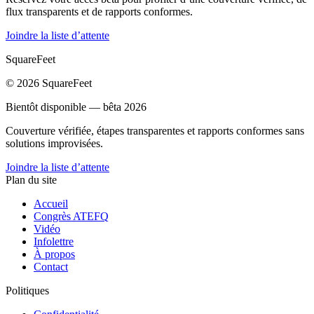
flux transparents et de rapports conformes.
Joindre la liste d’attente
SquareFeet
© 2026 SquareFeet
Bientôt disponible — bêta 2026
Couverture vérifiée, étapes transparentes et rapports conformes sans
solutions improvisées.
Joindre la liste d’attente
Plan du site
Accueil
Congrès ATEFQ
Vidéo
Infolettre
À propos
Contact
Politiques